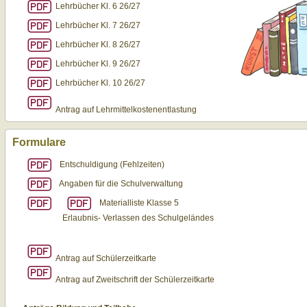
Lehrbücher Kl. 6 26/27
Lehrbücher Kl. 7 26/27
Lehrbücher Kl. 8 26/27
Lehrbücher Kl. 9 26/27
Lehrbücher Kl. 10 26/27
Antrag auf Lehrmittelkostenentlastung
Formulare
Entschuldigung (Fehlzeiten)
Angaben für die Schulverwaltung
Materialliste Klasse 5
Erlaubnis- Verlassen des Schulgeländes
Antrag auf Schülerzeitkarte
Antrag auf Zweitschrift der Schülerzeitkarte