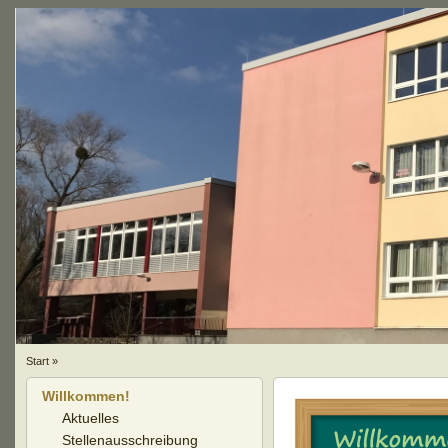
Start
»
Willkommen!
Aktuelles
Stellenausschreibung