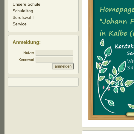
Unsere Schule
Schulalltag
Berufswahl
Service
Anmeldung:
Nutzer:
Kennwort: